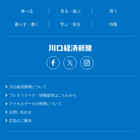
食べる
見る・遊ぶ
買う
暮らす・働く
学ぶ・知る
特集
川口経済新聞について
プレスリリース・情報提供はこちらから
アクセスデータの利用について
お問い合わせ
広告のご案内