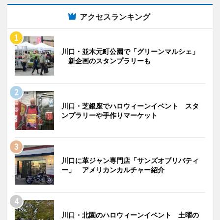
アクセスランキング
川口・並木元町公園で「グリーンマルシェ」
新企画のスタンプラリーも
川口・芝銀座でハロウィーンイベント スタ
ンプラリーや手作りマーケット
川口に革ジャン専門店「サンズオブリバティ
ー」 アメリカンカルチャー紹介
川口・北園のハロウィーンイベント 土曜の