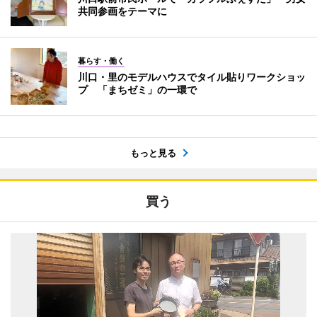
共同参画をテーマに
暮らす・働く
川口・里のモデルハウスでタイル貼りワークショッ
プ 「まちゼミ」の一環で
もっと見る
買う