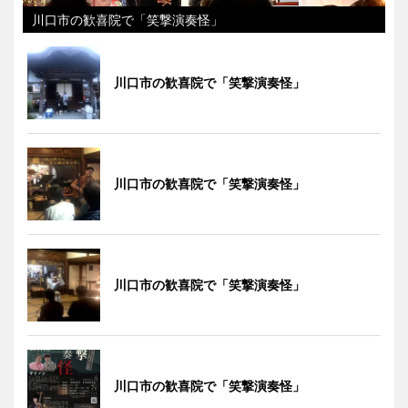
川口市の歓喜院で「笑撃演奏怪」
川口市の歓喜院で「笑撃演奏怪」
川口市の歓喜院で「笑撃演奏怪」
川口市の歓喜院で「笑撃演奏怪」
川口市の歓喜院で「笑撃演奏怪」