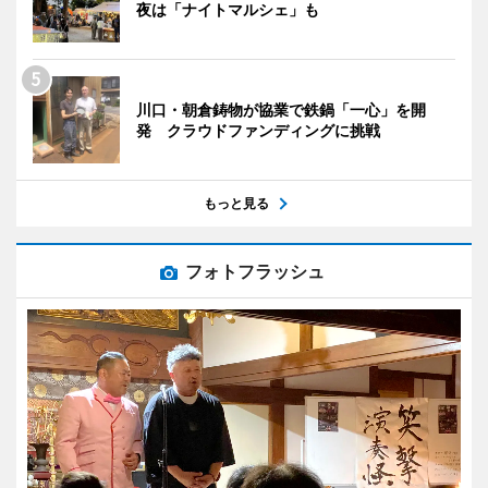
夜は「ナイトマルシェ」も
川口・朝倉鋳物が協業で鉄鍋「一心」を開
発 クラウドファンディングに挑戦
もっと見る
フォトフラッシュ