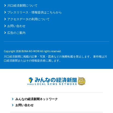
川口経済新聞について
プレスリリース・情報提供はこちらから
アクセスデータの利用について
お問い合わせ
広告のご案内
Copyright 2026 BUNA-NO-MORI All rights reserved.
川口経済新聞に掲載の記事・写真・図表などの無断転載を禁止します。 著作権は川
口経済新聞またはその情報提供者に属します。
みんなの経済新聞ネットワーク
お問い合わせ