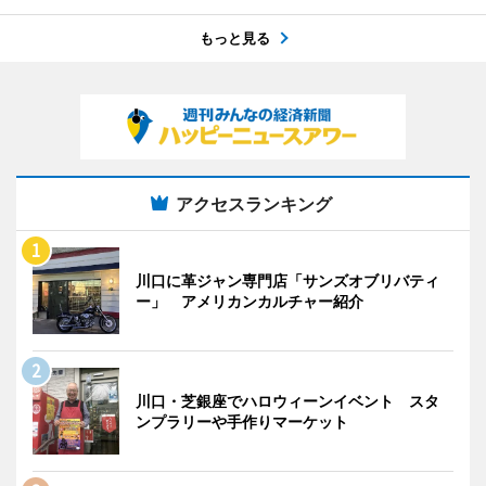
もっと見る
アクセスランキング
川口に革ジャン専門店「サンズオブリバティ
ー」 アメリカンカルチャー紹介
川口・芝銀座でハロウィーンイベント スタ
ンプラリーや手作りマーケット