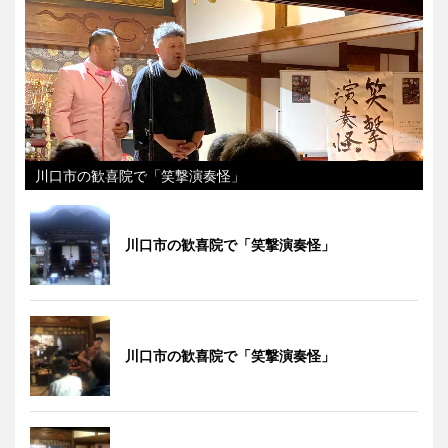
川口市の歓喜院で「笑撃演奏怪」
川口市の歓喜院で「笑撃演奏怪」
川口市の歓喜院で「笑撃演奏怪」