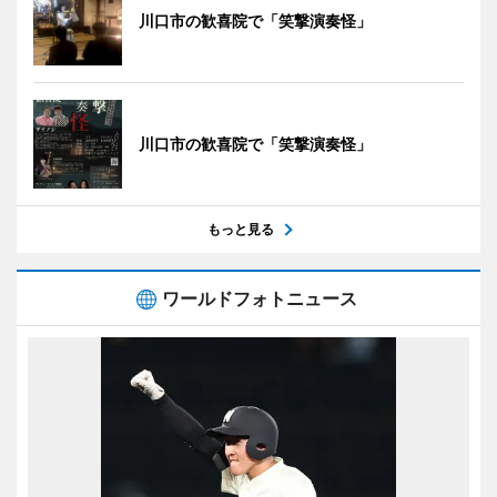
川口市の歓喜院で「笑撃演奏怪」
川口市の歓喜院で「笑撃演奏怪」
もっと見る
ワールドフォトニュース