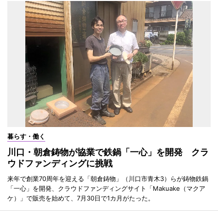
暮らす・働く
川口・朝倉鋳物が協業で鉄鍋「一心」を開発 クラ
ウドファンディングに挑戦
来年で創業70周年を迎える「朝倉鋳物」（川口市青木3）らが鋳物鉄鍋
「一心」を開発、クラウドファンディングサイト「Makuake（マクア
ケ）」で販売を始めて、7月30日で1カ月がたった。