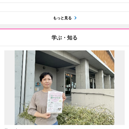
もっと見る
学ぶ・知る