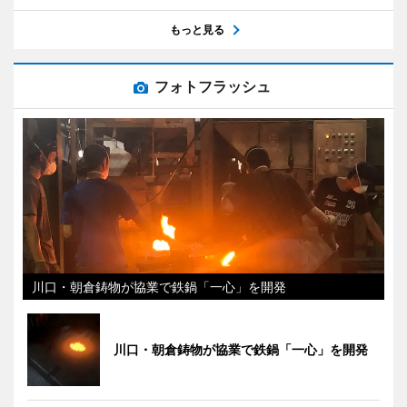
もっと見る
フォトフラッシュ
川口・朝倉鋳物が協業で鉄鍋「一心」を開発
川口・朝倉鋳物が協業で鉄鍋「一心」を開発