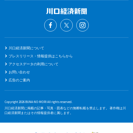
川口経済新聞について
プレスリリース・情報提供はこちらから
アクセスデータの利用について
お問い合わせ
広告のご案内
Copyright 2026 BUNA-NO-MORI All rights reserved.
川口経済新聞に掲載の記事・写真・図表などの無断転載を禁止します。 著作権は川
口経済新聞またはその情報提供者に属します。