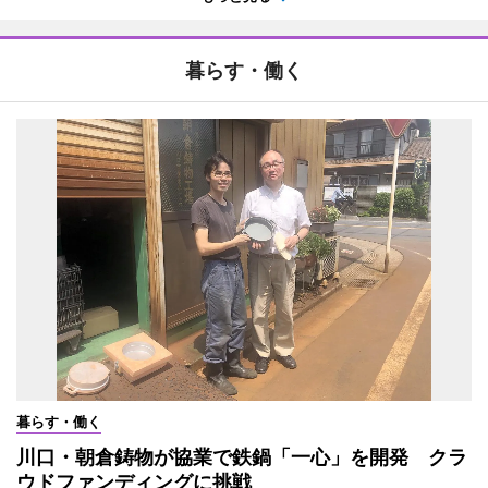
暮らす・働く
暮らす・働く
川口・朝倉鋳物が協業で鉄鍋「一心」を開発 クラ
ウドファンディングに挑戦