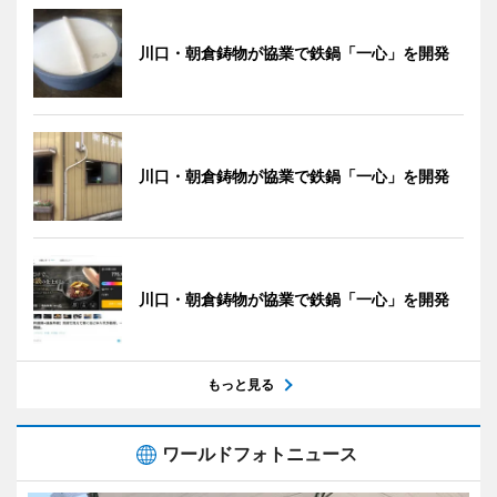
川口・朝倉鋳物が協業で鉄鍋「一心」を開発
川口・朝倉鋳物が協業で鉄鍋「一心」を開発
川口・朝倉鋳物が協業で鉄鍋「一心」を開発
もっと見る
ワールドフォトニュース