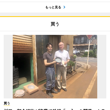
もっと見る
買う
買う