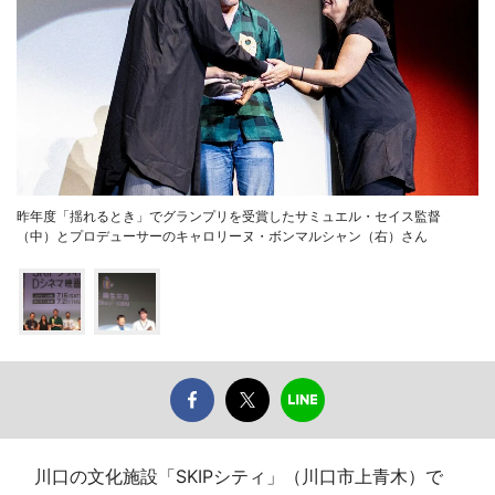
昨年度「揺れるとき」でグランプリを受賞したサミュエル・セイス監督
（中）とプロデューサーのキャロリーヌ・ボンマルシャン（右）さん
川口の文化施設「SKIPシティ」（川口市上青木）で