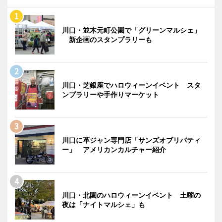
川口・並木元町公園で「グリーンマルシェ」
新企画のスタンプラリーも
川口・芝銀座でハロウィーンイベント スタ
ンプラリーや手作りマーケット
川口に革ジャン専門店「サンズオブリバティ
ー」 アメリカンカルチャー紹介
川口・北園のハロウィーンイベント 土曜の
夜は「ナイトマルシェ」も