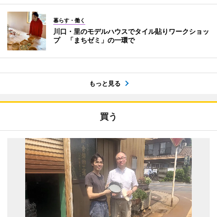
暮らす・働く
川口・里のモデルハウスでタイル貼りワークショッ
プ 「まちゼミ」の一環で
もっと見る
買う