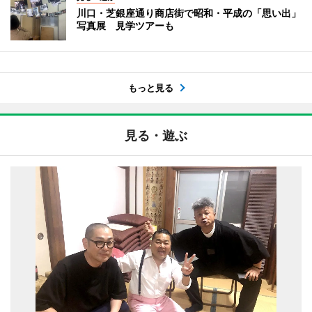
川口・芝銀座通り商店街で昭和・平成の「思い出」
写真展 見学ツアーも
もっと見る
見る・遊ぶ