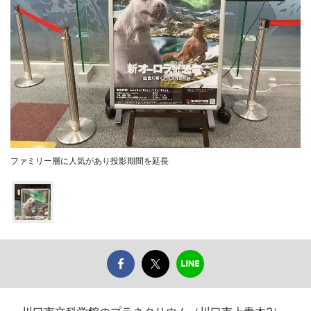
ファミリー層に人気があり投影期間を延長