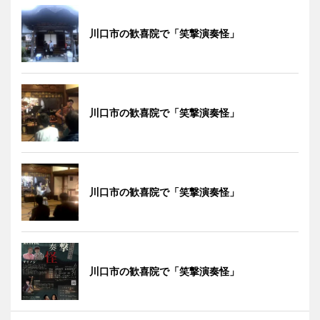
川口市の歓喜院で「笑撃演奏怪」
川口市の歓喜院で「笑撃演奏怪」
川口市の歓喜院で「笑撃演奏怪」
川口市の歓喜院で「笑撃演奏怪」