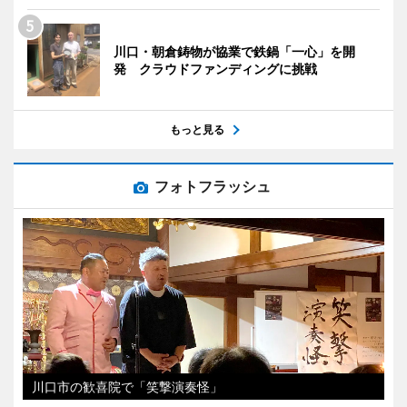
川口・朝倉鋳物が協業で鉄鍋「一心」を開
発 クラウドファンディングに挑戦
もっと見る
フォトフラッシュ
川口市の歓喜院で「笑撃演奏怪」