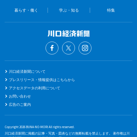
暮らす・働く
学ぶ・知る
特集
川口経済新聞について
プレスリリース・情報提供はこちらから
アクセスデータの利用について
お問い合わせ
広告のご案内
Copyright 2026 BUNA-NO-MORI All rights reserved.
川口経済新聞に掲載の記事・写真・図表などの無断転載を禁止します。 著作権は川