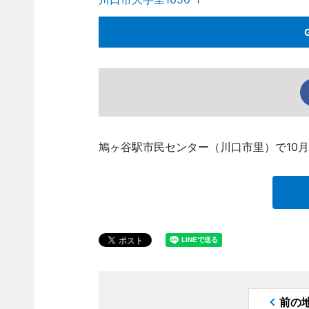
鳩ヶ谷駅市民センター（川口市里）で10
前の