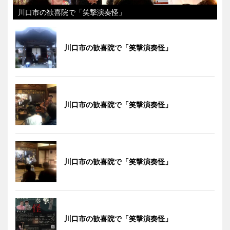
川口市の歓喜院で「笑撃演奏怪」
川口市の歓喜院で「笑撃演奏怪」
川口市の歓喜院で「笑撃演奏怪」
川口市の歓喜院で「笑撃演奏怪」
川口市の歓喜院で「笑撃演奏怪」