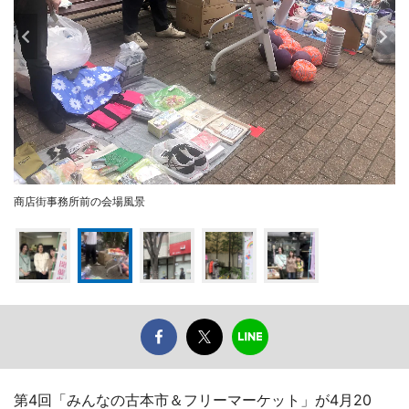
商店街事務所前の会場風景
第4回「みんなの古本市＆フリーマーケット」が4月20