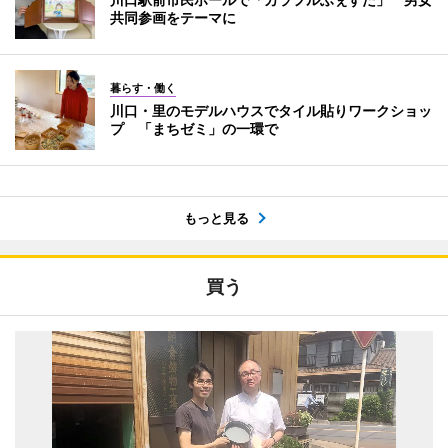
共同参画をテーマに
暮らす・働く
川口・里のモデルハウスでタイル貼りワークショッ
プ 「まちゼミ」の一環で
もっと見る
買う