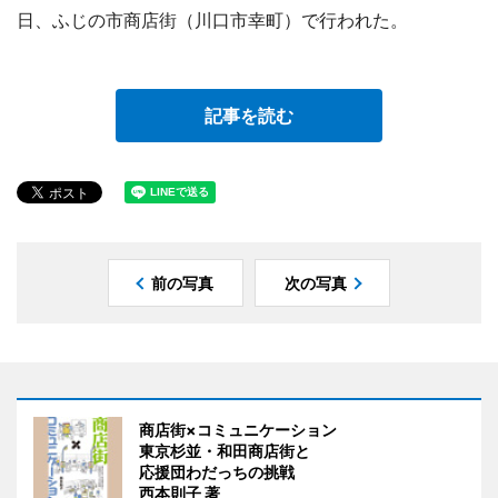
日、ふじの市商店街（川口市幸町）で行われた。
記事を読む
前の写真
次の写真
商店街×コミュニケーション
東京杉並・和田商店街と
応援団わだっちの挑戦
西本則子 著