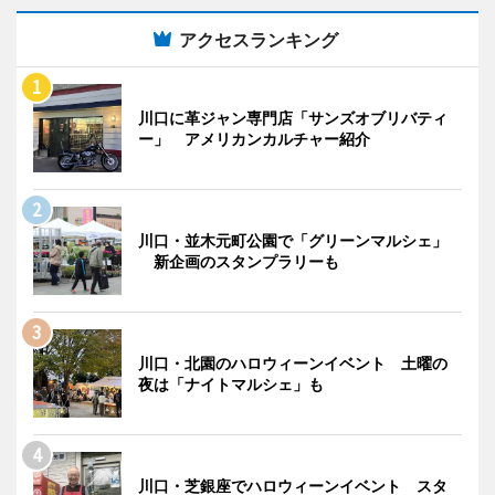
アクセスランキング
川口に革ジャン専門店「サンズオブリバティ
ー」 アメリカンカルチャー紹介
川口・並木元町公園で「グリーンマルシェ」
新企画のスタンプラリーも
川口・北園のハロウィーンイベント 土曜の
夜は「ナイトマルシェ」も
川口・芝銀座でハロウィーンイベント スタ