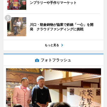
ンプラリーや手作りマーケット
川口・朝倉鋳物が協業で鉄鍋「一心」を開
発 クラウドファンディングに挑戦
もっと見る
フォトフラッシュ