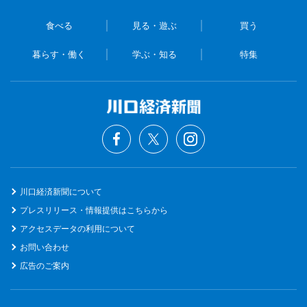
食べる
見る・遊ぶ
買う
暮らす・働く
学ぶ・知る
特集
川口経済新聞について
プレスリリース・情報提供はこちらから
アクセスデータの利用について
お問い合わせ
広告のご案内