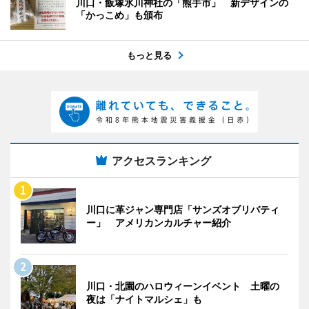
川口・飯塚氷川神社の「熊手市」 新デザインの
「かっこめ」も頒布
もっと見る
アクセスランキング
川口に革ジャン専門店「サンズオブリバティ
ー」 アメリカンカルチャー紹介
川口・北園のハロウィーンイベント 土曜の
夜は「ナイトマルシェ」も