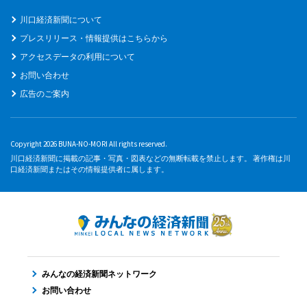
川口経済新聞について
プレスリリース・情報提供はこちらから
アクセスデータの利用について
お問い合わせ
広告のご案内
Copyright 2026 BUNA-NO-MORI All rights reserved.
川口経済新聞に掲載の記事・写真・図表などの無断転載を禁止します。 著作権は川
口経済新聞またはその情報提供者に属します。
みんなの経済新聞ネットワーク
お問い合わせ