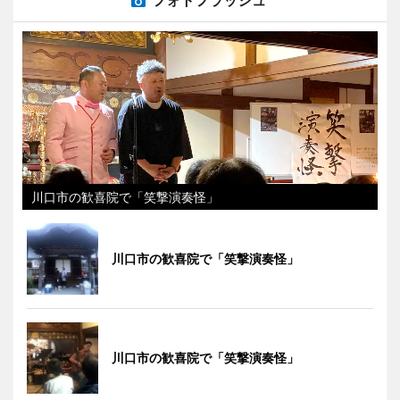
川口市の歓喜院で「笑撃演奏怪」
川口市の歓喜院で「笑撃演奏怪」
川口市の歓喜院で「笑撃演奏怪」