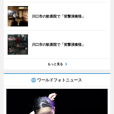
川口市の歓喜院で「笑撃演奏怪」
川口市の歓喜院で「笑撃演奏怪」
もっと見る
ワールドフォトニュース