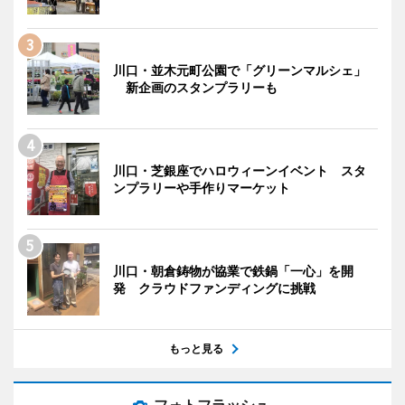
川口・並木元町公園で「グリーンマルシェ」
新企画のスタンプラリーも
川口・芝銀座でハロウィーンイベント スタ
ンプラリーや手作りマーケット
川口・朝倉鋳物が協業で鉄鍋「一心」を開
発 クラウドファンディングに挑戦
もっと見る
フォトフラッシュ