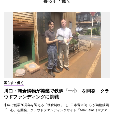
暮らす・働く
暮らす・働く
川口・朝倉鋳物が協業で鉄鍋「一心」を開発 クラ
ウドファンディングに挑戦
来年で創業70周年を迎える「朝倉鋳物」（川口市青木3）らが鋳物鉄鍋
「一心」を開発、クラウドファンディングサイト「Makuake（マクア