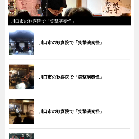
川口市の歓喜院で「笑撃演奏怪」
川口市の歓喜院で「笑撃演奏怪」
川口市の歓喜院で「笑撃演奏怪」
川口市の歓喜院で「笑撃演奏怪」