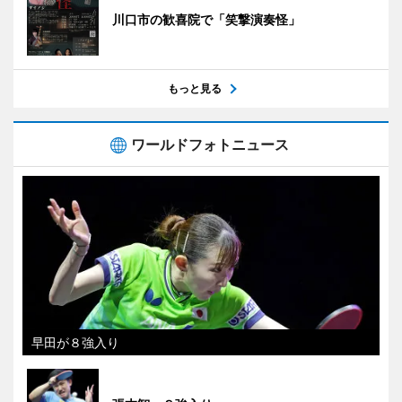
川口市の歓喜院で「笑撃演奏怪」
もっと見る
ワールドフォトニュース
早田が８強入り