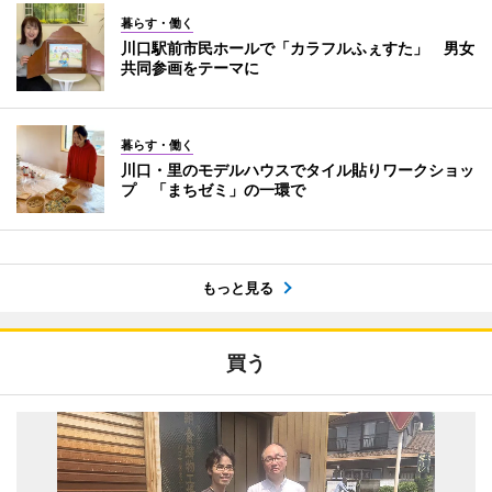
暮らす・働く
川口駅前市民ホールで「カラフルふぇすた」 男女
共同参画をテーマに
暮らす・働く
川口・里のモデルハウスでタイル貼りワークショッ
プ 「まちゼミ」の一環で
もっと見る
買う