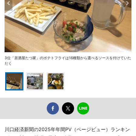
3位「居酒屋たつ家」のポテトフライは16種類から選べるソースを付けていた
だく
川口経済新聞の2025年年間PV（ページビュー）ランキン