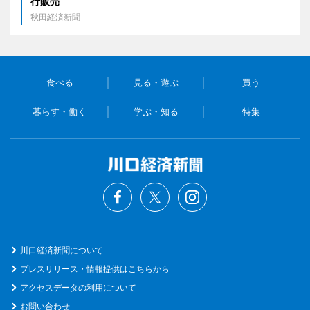
行販売
秋田経済新聞
食べる
見る・遊ぶ
買う
暮らす・働く
学ぶ・知る
特集
川口経済新聞について
プレスリリース・情報提供はこちらから
アクセスデータの利用について
お問い合わせ