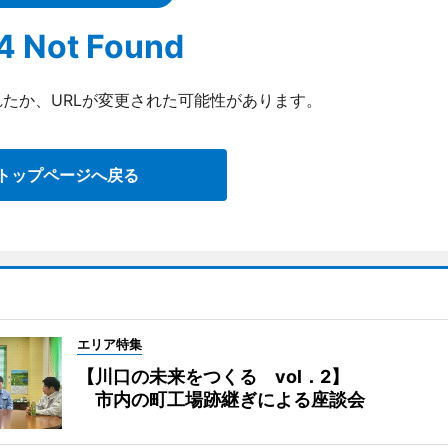
4 Not Found
たか、URLが変更された可能性があります。
トップページへ戻る
エリア特集
【川口の未来をつくる vol．2】
市内の町工場跡継ぎによる座談会