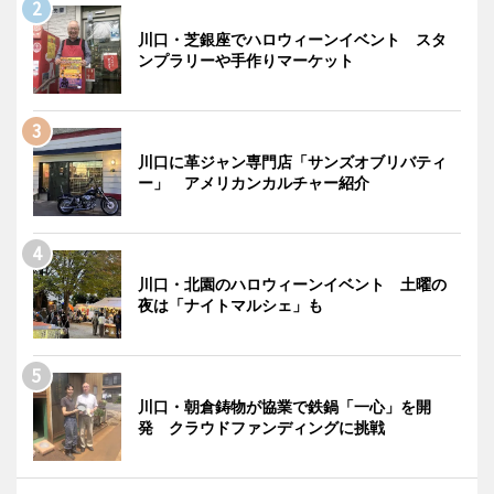
川口・芝銀座でハロウィーンイベント スタ
ンプラリーや手作りマーケット
川口に革ジャン専門店「サンズオブリバティ
ー」 アメリカンカルチャー紹介
川口・北園のハロウィーンイベント 土曜の
夜は「ナイトマルシェ」も
川口・朝倉鋳物が協業で鉄鍋「一心」を開
発 クラウドファンディングに挑戦