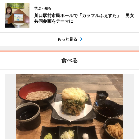
学ぶ・知る
川口駅前市民ホールで「カラフルふぇすた」 男女
共同参画をテーマに
もっと見る
食べる