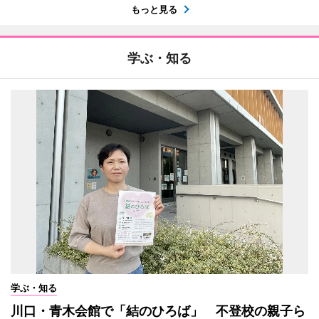
もっと見る
学ぶ・知る
学ぶ・知る
川口・青木会館で「結のひろば」 不登校の親子ら