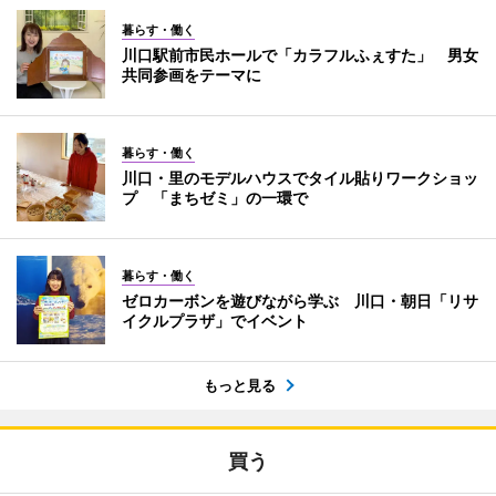
暮らす・働く
川口駅前市民ホールで「カラフルふぇすた」 男女
共同参画をテーマに
暮らす・働く
川口・里のモデルハウスでタイル貼りワークショッ
プ 「まちゼミ」の一環で
暮らす・働く
ゼロカーボンを遊びながら学ぶ 川口・朝日「リサ
イクルプラザ」でイベント
もっと見る
買う