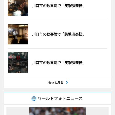
川口市の歓喜院で「笑撃演奏怪」
川口市の歓喜院で「笑撃演奏怪」
川口市の歓喜院で「笑撃演奏怪」
もっと見る
ワールドフォトニュース