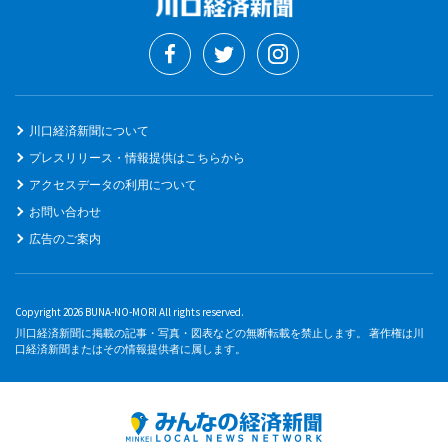
川口経済新聞について
プレスリリース・情報提供はこちらから
アクセスデータの利用について
お問い合わせ
広告のご案内
Copyright 2026 BUNA-NO-MORI All rights reserved.
川口経済新聞に掲載の記事・写真・図表などの無断転載を禁止します。 著作権は川
口経済新聞またはその情報提供者に属します。