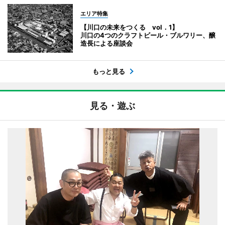
エリア特集
【川口の未来をつくる vol．1】
川口の4つのクラフトビール・ブルワリー、醸
造長による座談会
もっと見る
見る・遊ぶ