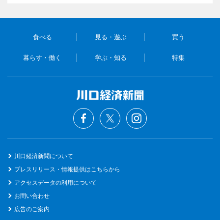
食べる
見る・遊ぶ
買う
暮らす・働く
学ぶ・知る
特集
川口経済新聞について
プレスリリース・情報提供はこちらから
アクセスデータの利用について
お問い合わせ
広告のご案内