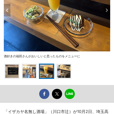
酒好きの福田さんがおいしいと思ったものをメニューに
「イザカヤ名無し酒場」（川口市辻）が10月2日、埼玉高