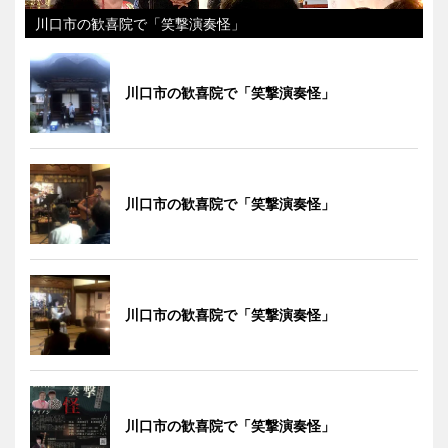
川口市の歓喜院で「笑撃演奏怪」
川口市の歓喜院で「笑撃演奏怪」
川口市の歓喜院で「笑撃演奏怪」
川口市の歓喜院で「笑撃演奏怪」
川口市の歓喜院で「笑撃演奏怪」