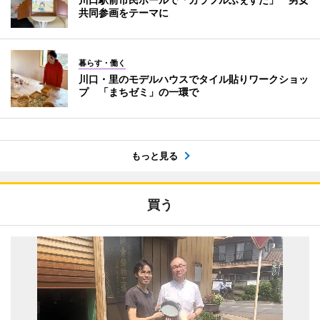
共同参画をテーマに
暮らす・働く
川口・里のモデルハウスでタイル貼りワークショッ
プ 「まちゼミ」の一環で
もっと見る
買う