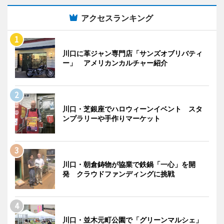
アクセスランキング
川口に革ジャン専門店「サンズオブリバティ
ー」 アメリカンカルチャー紹介
川口・芝銀座でハロウィーンイベント スタ
ンプラリーや手作りマーケット
川口・朝倉鋳物が協業で鉄鍋「一心」を開
発 クラウドファンディングに挑戦
川口・並木元町公園で「グリーンマルシェ」